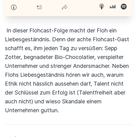
In dieser Flohcast-Folge macht der Floh ein
Liebesgeständnis. Denn der achte Flohcast-Gast
schafft es, ihm jeden Tag zu versüßen: Sepp
Zotter, begnadeter Bio-Chocolatier, verspielter
Unternehmer und strenger Andersmacher. Neben
Flohs Liebesgeständnis hören wir auch, warum
Ethik nicht hässlich aussehen darf, Talent nicht
der Schlüssel zum Erfolg ist (Talentfreiheit aber
auch nicht) und wieso Skandale einem
Unternehmen guttun.