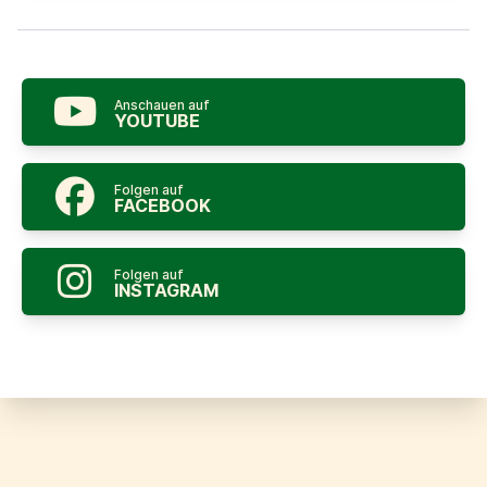
Anschauen auf
YOUTUBE
Folgen auf
FACEBOOK
Folgen auf
INSTAGRAM