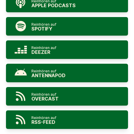
Reinhören auf
APPLE PODCASTS
Reinhören auf
SPOTIFY
Reinhören auf
DEEZER
Reinhören auf
ANTENNAPOD
Reinhören auf
OVERCAST
Reinhören auf
RSS-FEED