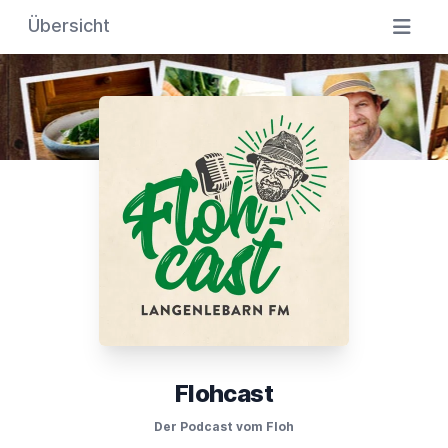
Übersicht
Flohcast
Der Podcast vom Floh