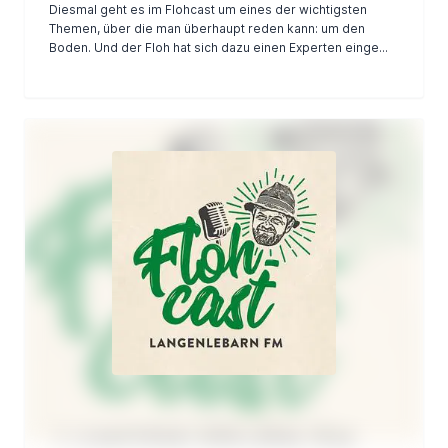
Diesmal geht es im Flohcast um eines der wichtigsten
Themen, über die man überhaupt reden kann: um den
Boden. Und der Floh hat sich dazu einen Experten einge...