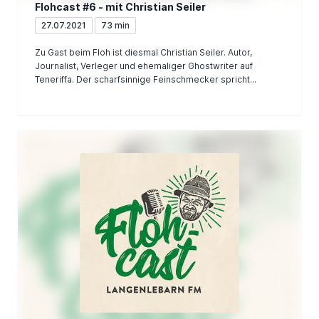
Flohcast #6 - mit Christian Seiler
27.07.2021
73 min
Zu Gast beim Floh ist diesmal Christian Seiler. Autor,
Journalist, Verleger und ehemaliger Ghostwriter auf
Teneriffa. Der scharfsinnige Feinschmecker spricht...