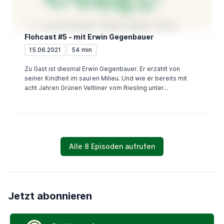
Flohcast #5 - mit Erwin Gegenbauer
15.06.2021
54 min
Zu Gast ist diesmal Erwin Gegenbauer. Er erzählt von
seiner Kindheit im sauren Milieu. Und wie er bereits mit
acht Jahren Grünen Veltliner vom Riesling unter...
Alle 8 Episoden aufrufen
Jetzt abonnieren