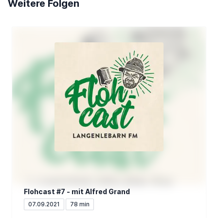
Weitere Folgen
Flohcast #7 - mit Alfred Grand
07.09.2021
78 min