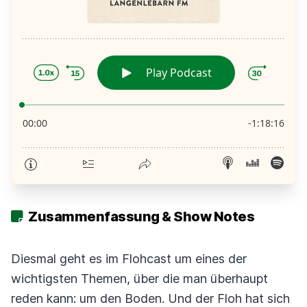
Zusammenfassung & Show Notes
Diesmal geht es im Flohcast um eines der
wichtigsten Themen, über die man überhaupt
reden kann: um den Boden. Und der Floh hat sich