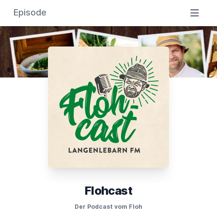
Episode
Flohcast
Der Podcast vom Floh