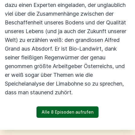
dazu einen Experten eingeladen, der unglaublich
viel über die Zusammenhänge zwischen der
Beschaffenheit unseres Bodens und der Qualität
unseres Lebens (und ja auch der Zukunft unserer
Welt) zu erzählen weiß: den grandiosen Alfred
Grand aus Absdorf. Er ist Bio-Landwirt, dank
seiner fleißigen Regenwürmer der genau
genommen größte Arbeitgeber Österreichs, und
er weiß sogar über Themen wie die
Speichelanalyse der Limabohne so zu sprechen,
dass man staunend zuhört.
Alle 8 Episoden aufrufen