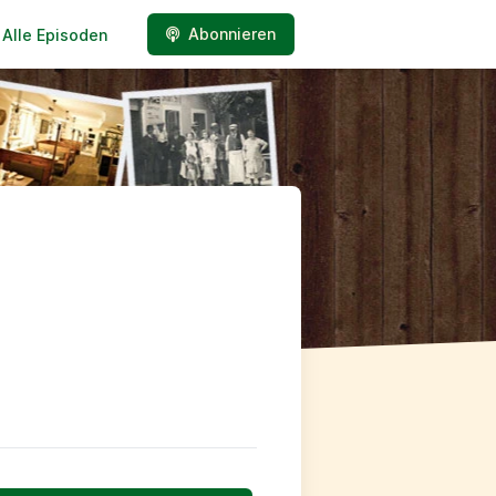
Abonnieren
Alle Episoden