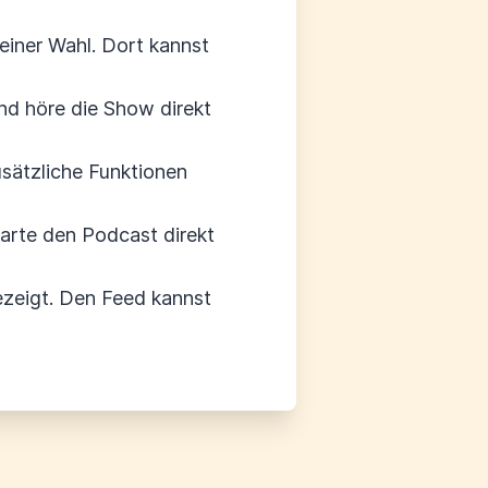
einer Wahl. Dort kannst
d höre die Show direkt
usätzliche Funktionen
tarte den Podcast direkt
zeigt. Den Feed kannst